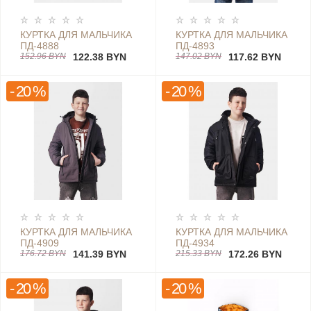
КУРТКА ДЛЯ МАЛЬЧИКА
КУРТКА ДЛЯ МАЛЬЧИКА
ПД-4888
ПД-4893
152.96 BYN
122.38 BYN
147.02 BYN
117.62 BYN
- 20 %
- 20 %
КУРТКА ДЛЯ МАЛЬЧИКА
КУРТКА ДЛЯ МАЛЬЧИКА
ПД-4909
ПД-4934
176.72 BYN
141.39 BYN
215.33 BYN
172.26 BYN
- 20 %
- 20 %