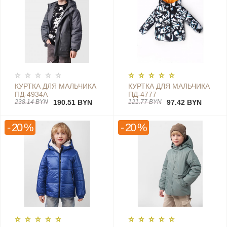
КУРТКА ДЛЯ МАЛЬЧИКА
КУРТКА ДЛЯ МАЛЬЧИКА
ПД-4934А
ПД-4777
238.14 BYN
190.51 BYN
121.77 BYN
97.42 BYN
- 20 %
- 20 %